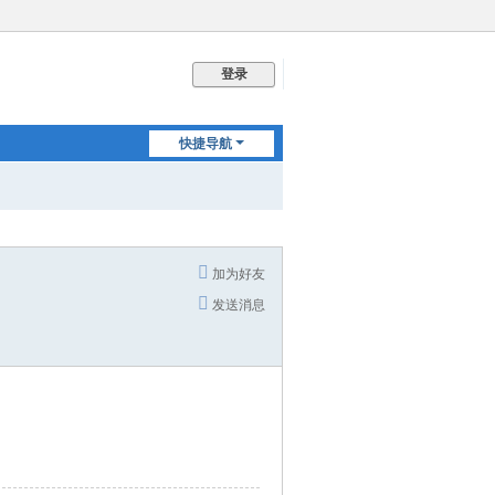
登录
快捷导航
加为好友
发送消息