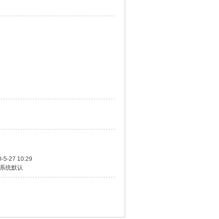
-5-27 10:29
系统默认