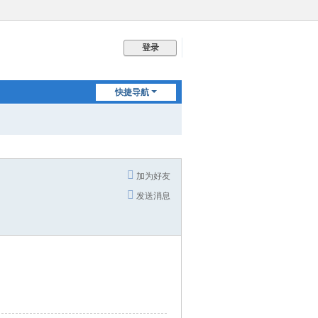
登录
快捷导航
加为好友
发送消息